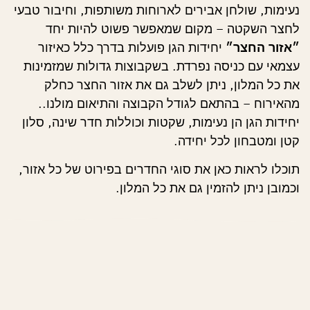
נעימות, שולחן אבירים לארוחות משותפות, וחיבור טבעי
לחצר השקטה – מקום שמאפשר פשוט להיות יחד
״
אזור החצר״
יחידות הגן פועלות בדרך כלל כאיזור
עצמאי עם כניסה נפרדת. בשקבוצות גדולות שמזמינות
את כל המלון, ניתן לשלב גם את אזור החצר כחלק
מהאירוח – בהתאם לגודל הקבוצה והתיאום מולנו..
יחידות הגן הן נעימות, שקטות וכוללות חדר שינה, סלון
קטן ומטבחון לכל יחידה.
תוכלו לראות כאן את סוגי החדרים בפירוט של כל אזור,
וכמובן ניתן להזמין גם את כל המלון.