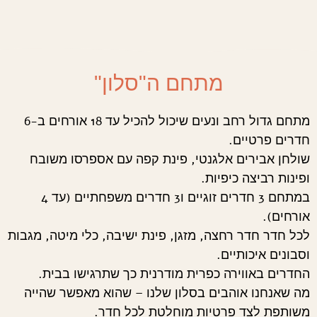
מתחם ה"סלון"
מתחם גדול רחב ונעים שיכול להכיל עד 18 אורחים ב-6
חדרים פרטיים.
שולחן אבירים אלגנטי, פינת קפה עם אספרסו משובח
ופינות רביצה כיפיות.
במתחם 3 חדרים זוגיים ו3 חדרים משפחתיים (עד 4
אורחים).
לכל חדר חדר רחצה, מזגן, פינת ישיבה, כלי מיטה, מגבות
וסבונים איכותיים.
החדרים באווירה כפרית מודרנית כך שתרגישו בבית.
מה שאנחנו אוהבים בסלון שלנו – שהוא מאפשר שהייה
משותפת לצד פרטיות מוחלטת לכל חדר.