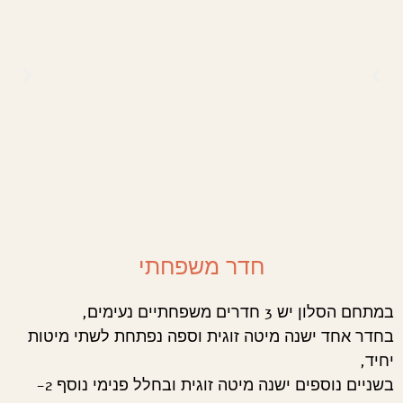
חדר משפחתי
במתחם הסלון יש 3 חדרים משפחתיים נעימים,
בחדר אחד ישנה מיטה זוגית וספה נפתחת לשתי מיטות
יחיד,
בשניים נוספים ישנה מיטה זוגית ובחלל פנימי נוסף 2-