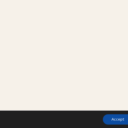
Accept