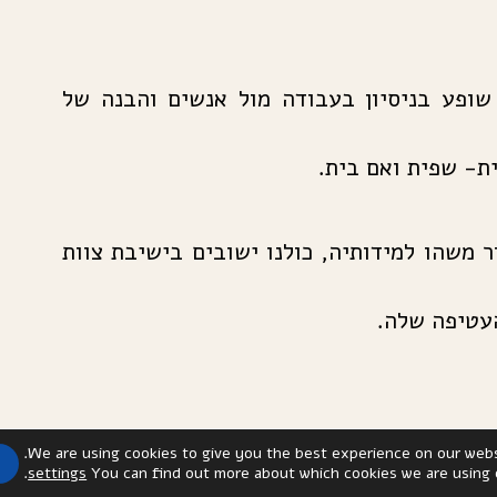
 שופע בניסיון בעבודה מול אנשים והבנה של
ת- שפית ואם בית.
משהו למידותיה, כולנו ישובים בישיבת צוות
העטיפה שלה.
We are using cookies to give you the best experience on our webs
.
settings
You can find out more about which cookies we are using 