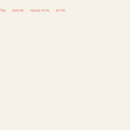
חדרים
אירוח קבוצות
סדנאות
קולי