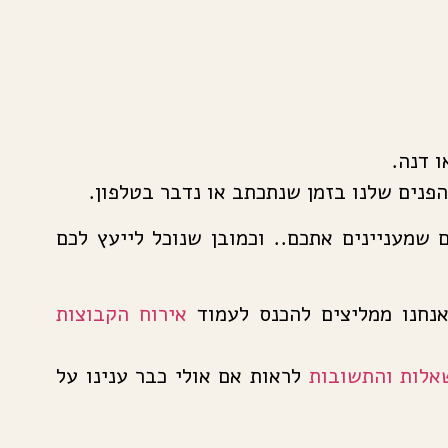
ו דנה.
פנים שלנו בזמן שנתכתב או נדבר בטלפון.
 שמעניינים אתכם.. וכמובן שנוכל לייעץ לכם
נחנו ממליצים להכנס לעמוד
אירוח הקבוצות
אלות והתשובות
לראות אם אולי כבר ענינו על