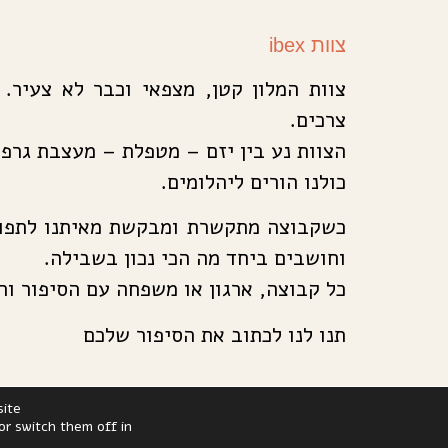
צוות ibex
צוות המלון קטן, מצפאי וכבר לא צעיר.
צרכים.
הצוות נע בין יזם – מטפלת – מעצבת גרפי
כולנו הורים ליהלומים.
כשקבוצה מתקשרת ומבקשת מאיתנו לתפור 
וחושבים ביחד מה הכי נכון בשבילה.
כל קבוצה, ארגון או משפחה עם הסיפור ו
תנו לנו לכתוב את הסיפור שלכם
ite.
or switch them off in